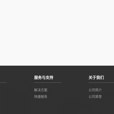
服务与支持
关于我们
解决方案
公司简介
快捷服务
公司荣誉