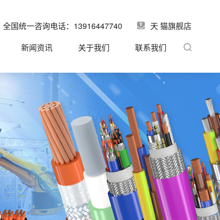
全国统一咨询电话：13916447740
天 猫旗舰店
新闻资讯
关于我们
联系我们