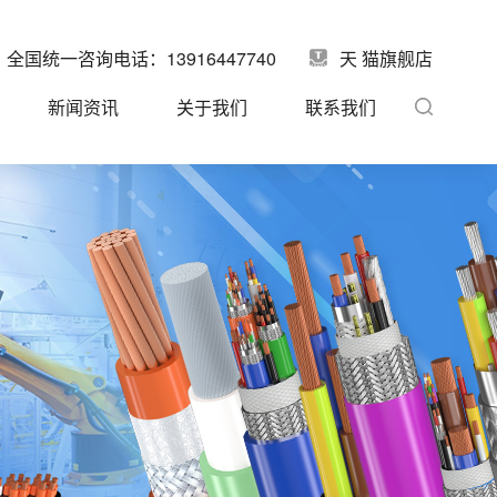
全国统一咨询电话：13916447740
天 猫旗舰店
新闻资讯
关于我们
联系我们