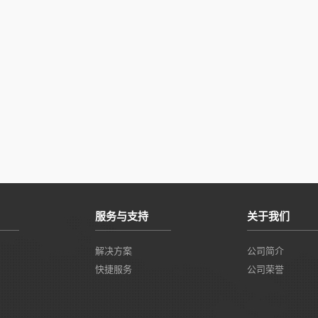
服务与支持
关于我们
解决方案
公司简介
快捷服务
公司荣誉