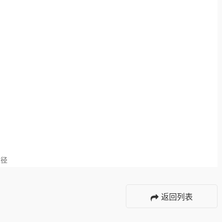
直径
返回列表