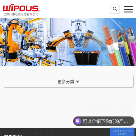
更多分类
现在有优惠活动么？
可以介绍下你们的产品么？