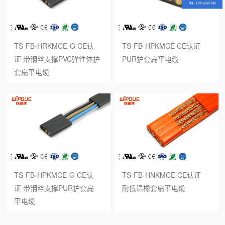
TS-FB-HRKMCE-G CE认
TS-FB-HPKMCE CE认证
证 带钢丝支撑PVC弹性体护
PUR护套扁平电缆
套扁平电缆
TS-FB-HPKMCE-G CE认
TS-FB-HNKMCE CE认证
证 带钢丝支撑PUR护套扁
耐低温橡套扁平电缆
平电缆