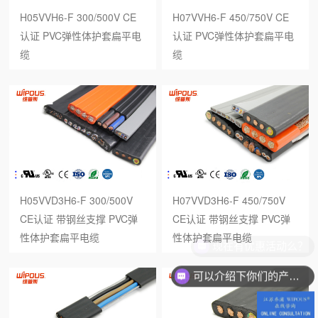
H05VVH6-F 300/500V CE
H07VVH6-F 450/750V CE
认证 PVC弹性体护套扁平电
认证 PVC弹性体护套扁平电
缆
缆
H05VVD3H6-F 300/500V
H07VVD3H6-F 450/750V
CE认证 带钢丝支撑 PVC弹
CE认证 带钢丝支撑 PVC弹
性体护套扁平电缆
性体护套扁平电缆
现在有优惠活动么？
可以介绍下你们的产品么？