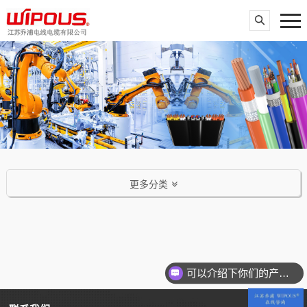
更多分类
可以介绍下你们的产品么？