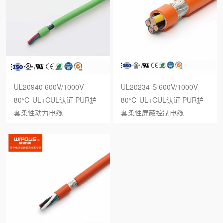
UL20940 600V/1000V
UL20234-S 600V/1000V
80℃ UL+CUL认证 PUR护
80℃ UL+CUL认证 PUR护
套柔性动力电缆
套柔性屏蔽控制电缆