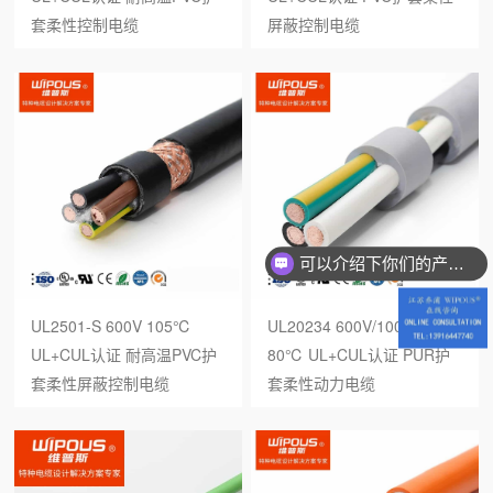
套柔性控制电缆
屏蔽控制电缆
可以介绍下你们的产品么？
UL2501-S 600V 105℃
UL20234 600V/1000V
UL+CUL认证 耐高温PVC护
80℃ UL+CUL认证 PUR护
套柔性屏蔽控制电缆
套柔性动力电缆