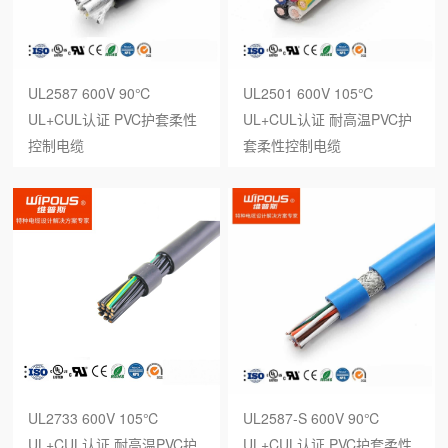
UL2587 600V 90℃
UL2501 600V 105℃
UL+CUL认证 PVC护套柔性
UL+CUL认证 耐高温PVC护
控制电缆
套柔性控制电缆
UL2733 600V 105℃
UL2587-S 600V 90℃
UL+CUL认证 耐高温PVC护
UL+CUL认证 PVC护套柔性