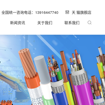
全国统一咨询电话：13916447740
天 猫旗舰店
新闻资讯
关于我们
联系我们