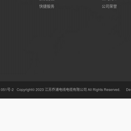
快捷服务
公司荣誉
1051号-2
Copyright© 2023 江苏乔浦电线电缆有限公司 All Rights Reserved.
Des