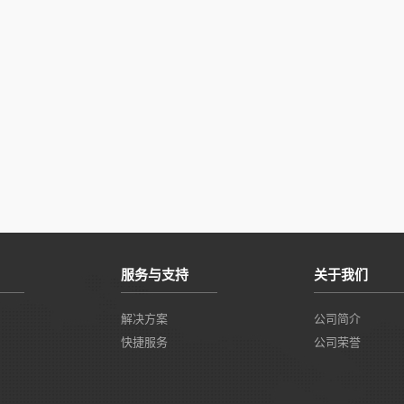
服务与支持
关于我们
解决方案
公司简介
快捷服务
公司荣誉