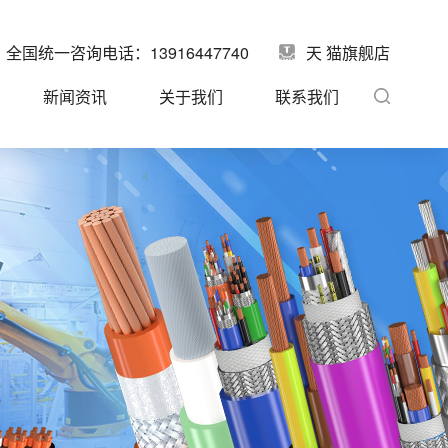
全国统一咨询电话：13916447740
天 猫旗舰店
新闻资讯
关于我们
联系我们