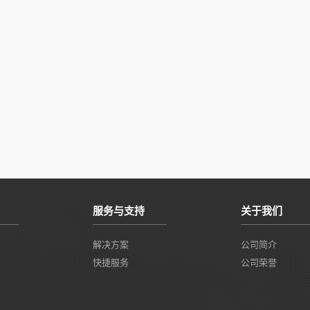
服务与支持
关于我们
解决方案
公司简介
快捷服务
公司荣誉