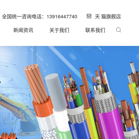
全国统一咨询电话：13916447740
天 猫旗舰店
新闻资讯
关于我们
联系我们