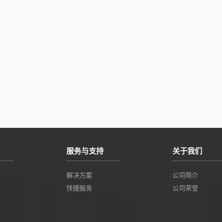
服务与支持
关于我们
解决方案
公司简介
快捷服务
公司荣誉