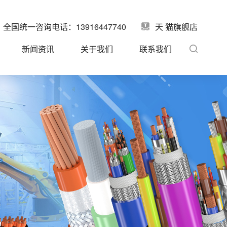
全国统一咨询电话：13916447740
天 猫旗舰店
新闻资讯
关于我们
联系我们