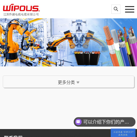
更多分类
可以介绍下你们的产品么？