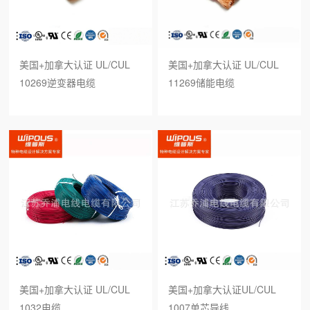
美国+加拿大认证 UL/CUL
美国+加拿大认证 UL/CUL
10269逆变器电缆
11269储能电缆
美国+加拿大认证 UL/CUL
美国+加拿大认证UL/CUL
1032电缆
1007单芯导线