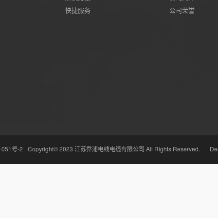
快捷服务
公司荣誉
1051号-2
Copyright© 2023 江苏乔浦电线电缆有限公司 All Rights Reserved.
Des