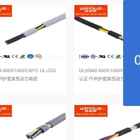
海水电缆
筒电缆
服系统电缆
感器电缆
4 600V/1000V 80℃ UL+CUL
UL20940 600V/1000V 80℃ U
力发电电缆
UR护套柔性动力电缆
认证 PUR护套柔性动力电缆
种电缆