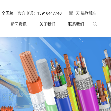
全国统一咨询电话：13916447740
天 猫旗舰店
新闻资讯
关于我们
联系我们