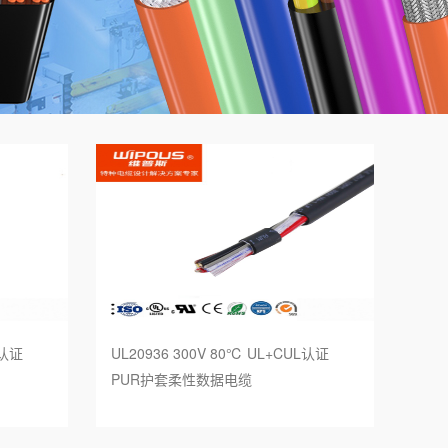
L认证
UL20936 300V 80℃ UL+CUL认证
PUR护套柔性数据电缆