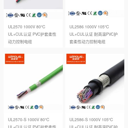
UL2570 1000V 80℃
UL2586 1000V 105℃
UL+CUL认证 PVC护套柔性
UL+CUL认证 耐高温PVC护
动力控制电缆
套柔性动力控制电缆
UL2570-S 1000V 80℃
UL2586-S 1000V 105℃
UL+CUL认证 PVC护套柔性
UL+CUL认证 耐高温PVC护