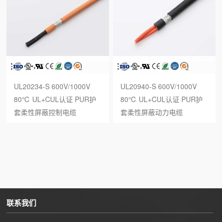
UL20234-S 600V/1000V
UL20940-S 600V/1000V
80℃ UL+CUL认证 PUR护
80℃ UL+CUL认证 PUR护
套柔性屏蔽控制电缆
套柔性屏蔽动力电缆
联系我们