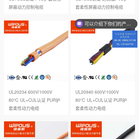
屏蔽动力控制电缆
套柔性屏蔽动力控制电缆
可以介绍下你们的产品么？
UL20234 600V/1000V
UL20940 600V/1000V
80℃ UL+CUL认证 PUR护
80℃ UL+CUL认证 PUR护
套柔性动力电缆
套柔性动力电缆