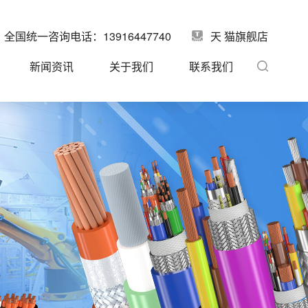
全国统一咨询电话：13916447740
天 猫旗舰店
新闻资讯
关于我们
联系我们