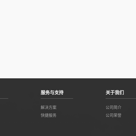
服务与支持
关于我们
解决方案
公司简介
快捷服务
公司荣誉