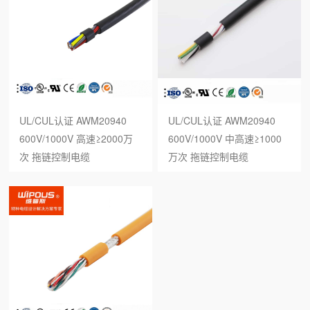
UL/CUL认证 AWM20940
UL/CUL认证 AWM20940
600V/1000V 高速≥2000万
600V/1000V 中高速≥1000
次 拖链控制电缆
万次 拖链控制电缆