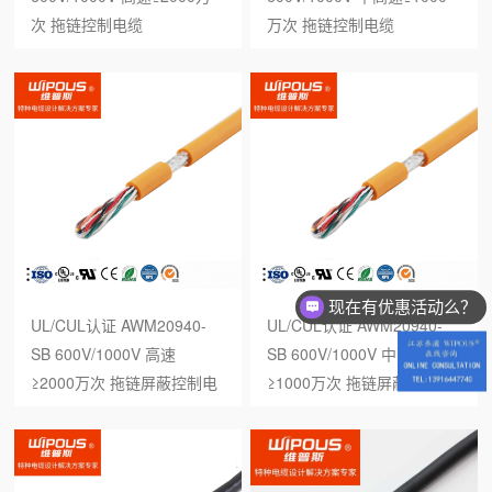
次 拖链控制电缆
万次 拖链控制电缆
现在有优惠活动么？
UL/CUL认证 AWM20940-
UL/CUL认证 AWM20940-
SB 600V/1000V 高速
SB 600V/1000V 中高速
≥2000万次 拖链屏蔽控制电
≥1000万次 拖链屏蔽控制电
缆
缆