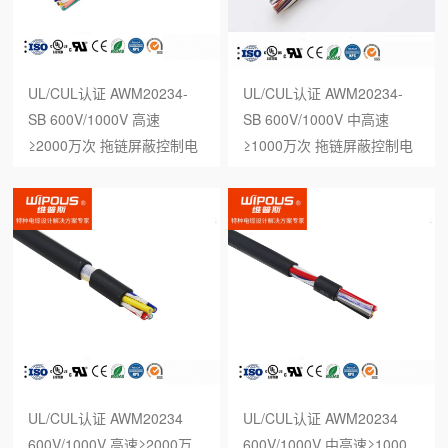
UL/CUL认证 AWM20234-
UL/CUL认证 AWM20234-
SB 600V/1000V 高速
SB 600V/1000V 中高速
≥2000万次 拖链屏蔽控制电
≥1000万次 拖链屏蔽控制电
缆
缆
UL/CUL认证 AWM20234
UL/CUL认证 AWM20234
600V/1000V 高速≥2000万
600V/1000V 中高速≥1000