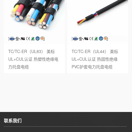
TC/TC-ER（UL83） 美标
TC/TC-ER（UL44） 美标
UL+CUL认证 热塑性绝缘电
UL+CUL认证 热固性绝缘
力托盘电缆
PVC护套电力托盘电缆
联系我们