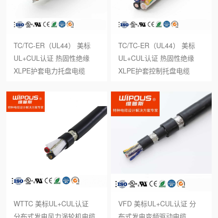
TC/TC-ER（UL44） 美标
TC/TC-ER（UL44） 美标
UL+CUL认证 热固性绝缘
UL+CUL认证 热固性绝缘
XLPE护套电力托盘电缆
XLPE护套控制托盘电缆
WTTC 美标UL+CUL认证
VFD 美标UL+CUL认证 分
分布式发电风力涡轮机电缆
布式发电变频驱动电缆