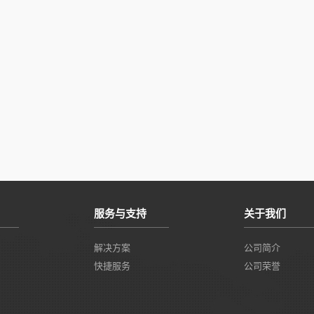
服务与支持
关于我们
解决方案
公司简介
快捷服务
公司荣誉