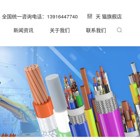
全国统一咨询电话：13916447740
天 猫旗舰店
新闻资讯
关于我们
联系我们