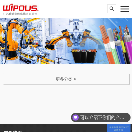
更多分类
可以介绍下你们的产品么？