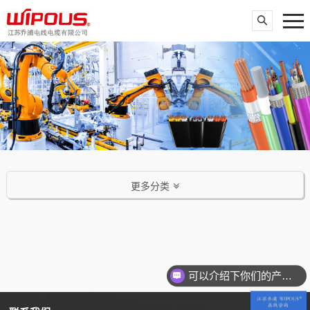
更多分类
可以介绍下你们的产品么？